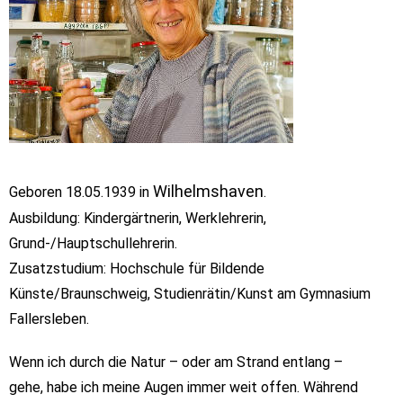
Wilhelmshaven
Geboren 18.05.1939 in
.
Ausbildung: Kindergärtnerin, Werklehrerin,
Grund-/Hauptschullehrerin.
Zusatzstudium: Hochschule für Bildende
Künste/Braunschweig, Studienrätin/Kunst am Gymnasium
Fallersleben.
Wenn ich durch die Natur – oder am Strand entlang –
gehe, habe ich meine Augen immer weit offen. Während