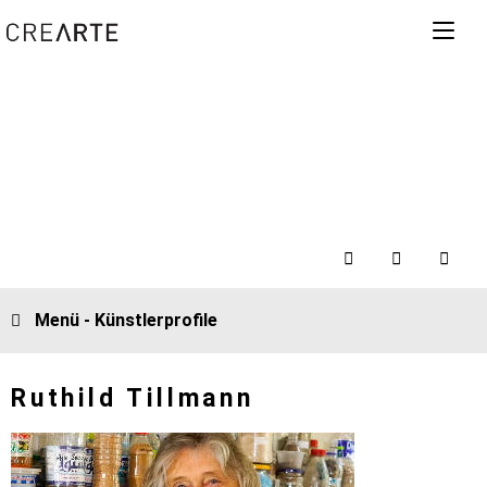
Menü - Künstlerprofile
Ruthild Tillmann