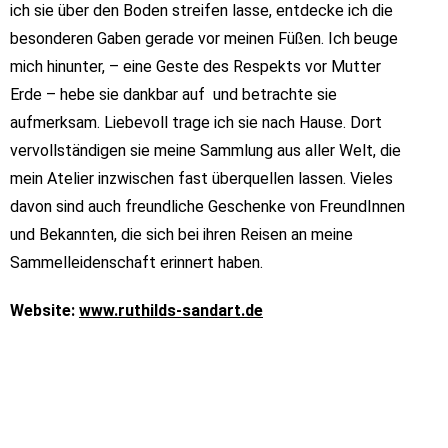
ich sie über den Boden streifen lasse, entdecke ich die
besonderen Gaben gerade vor meinen Füßen. Ich beuge
mich hinunter, – eine Geste des Respekts vor Mutter
Erde – hebe sie dankbar auf und betrachte sie
aufmerksam. Liebevoll trage ich sie nach Hause. Dort
vervollständigen sie meine Sammlung aus aller Welt, die
mein Atelier inzwischen fast überquellen lassen. Vieles
davon sind auch freundliche Geschenke von FreundInnen
und Bekannten, die sich bei ihren Reisen an meine
Sammelleidenschaft erinnert haben.
Website:
www.ruthilds-sandart.de