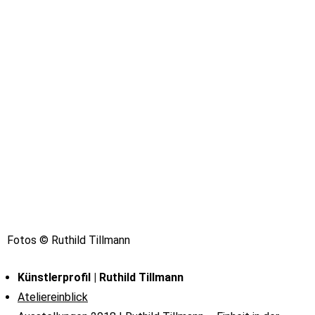
Fotos © Ruthild Tillmann
Künstlerprofil |
Ruthild Tillmann
Ateliereinblick