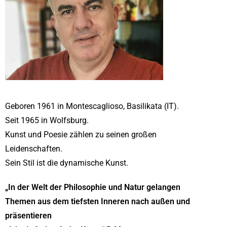
Geboren 1961 in Montescaglioso, Basilikata (IT).
Seit 1965 in Wolfsburg.
Kunst und Poesie zählen zu seinen großen
Leidenschaften.
Sein Stil ist die dynamische Kunst.
„In der Welt der Philosophie und Natur gelangen
Themen aus dem tiefsten Inneren nach außen
und
präsentieren