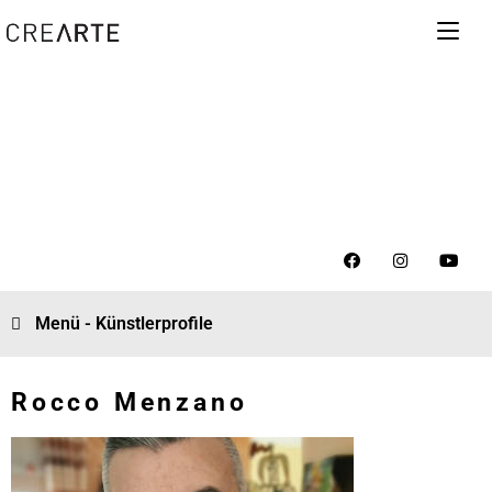
Menü - Künstlerprofile
Rocco Menzano