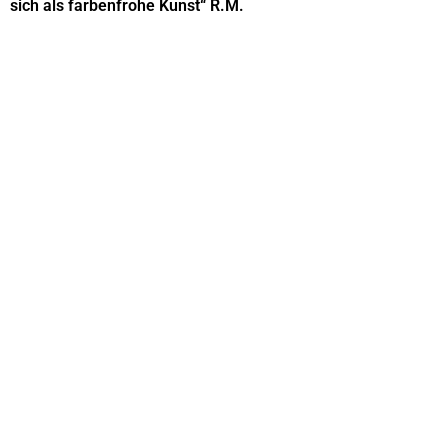
sich als farbenfrohe Kunst“ R.M.