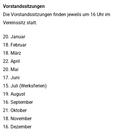
Vorstandssitzungen
Die Vorstandssitzungen finden jeweils um 16 Uhr im
Vereinssitz
statt.
20. Januar
18. Februar
18. März
22. April
20. Mai
17. Juni
15. Juli (Werksferien)
19. August
16. September
21. Oktober
18. November
16. Dezember