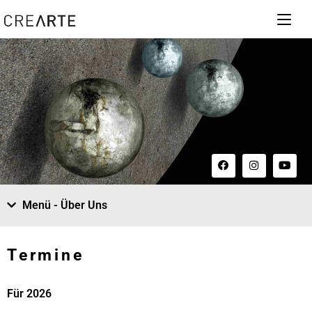
Menü - Über Uns
Termine
Für 2026