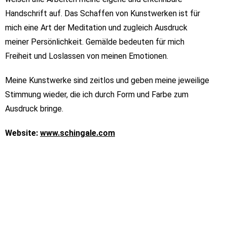
Handschrift auf. Das Schaffen von Kunstwerken ist für
mich eine Art der Meditation und zugleich Ausdruck
meiner Persönlichkeit. Gemälde bedeuten für mich
Freiheit und Loslassen von meinen Emotionen.
Meine Kunstwerke sind zeitlos und geben meine jeweilige
Stimmung wieder, die ich durch Form und Farbe zum
Ausdruck bringe.
Website:
www.schingale.com