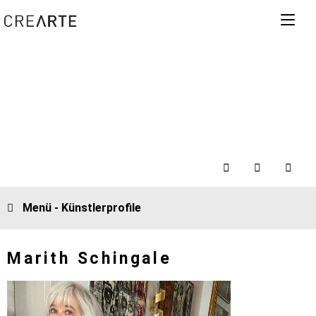
Menü - Künstlerprofile
Marith Schingale