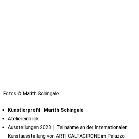
Fotos © Marith Schingale
Künstlerprofil | Marith Schingale
Ateliereinblick
Ausstellungen 2023 | Teilnahme an der Internationalen
Kunstausstellung von ARTI CALTAGIRONE im Palazzo