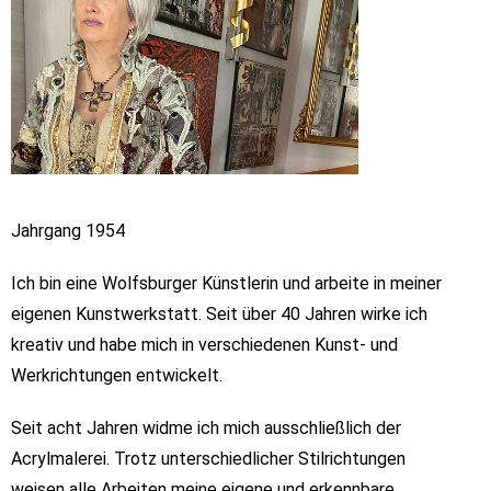
Jahrgang 1954
Ich bin eine Wolfsburger Künstlerin und arbeite in meiner
eigenen Kunstwerkstatt. Seit über 40 Jahren wirke ich
kreativ und habe mich in verschiedenen Kunst- und
Werkrichtungen entwickelt.
Seit acht Jahren widme ich mich ausschließlich der
Acrylmalerei. Trotz unterschiedlicher Stilrichtungen
weisen alle Arbeiten meine eigene und erkennbare