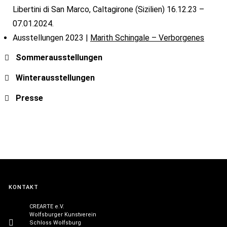
Libertini di San Marco, Caltagirone (Sizilien) 16.12.23 –
07.01.2024.
Ausstellungen 2023 |
Marith Schingale – Verborgenes
Sommerausstellungen
Winterausstellungen
Presse
KONTAKT
CREARTE e.V.
Wolfsburger Kunstverein
Schloss Wolfsburg