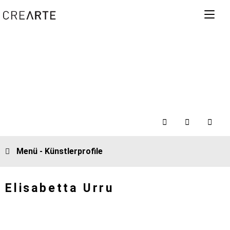
Menü - Künstlerprofile
Elisabetta Urru