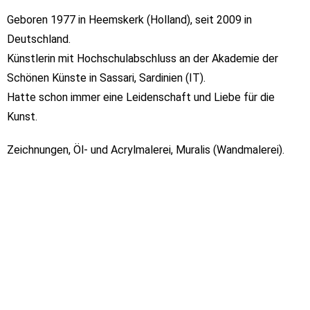
Geboren 1977 in Heemskerk (Holland), seit 2009 in
Deutschland.
Künstlerin mit Hochschulabschluss an der Akademie der
Schönen Künste in Sassari, Sardinien (IT).
Hatte schon immer eine Leidenschaft und Liebe für die
Kunst.
Zeichnungen, Öl- und Acrylmalerei, Muralis (Wandmalerei).