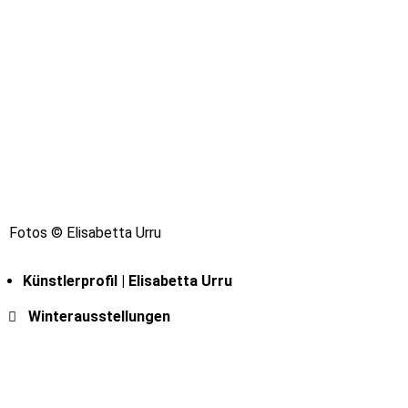
Fotos © Elisabetta Urru
Künstlerprofil | Elisabetta Urru
Winterausstellungen