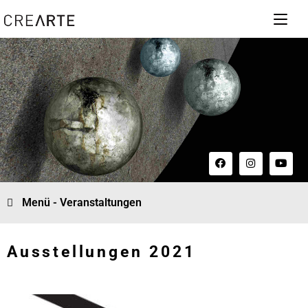
Menü - Veranstaltungen
Ausstellungen 2021