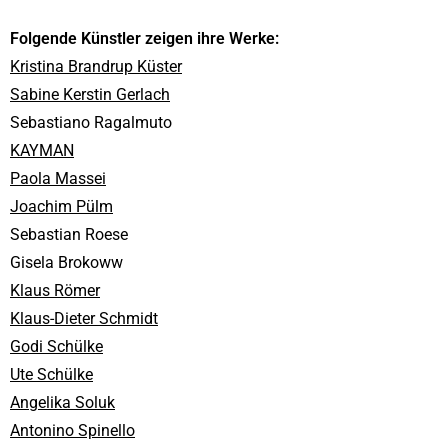
Folgende Künstler zeigen ihre Werke:
Kristina Brandrup Küster
Sabine Kerstin Gerlach
Sebastiano Ragalmuto
KAYMAN
Paola Massei
Joachim Pülm
Sebastian Roese
Gisela Brokoww
Klaus Römer
Klaus-Dieter Schmidt
Godi Schülke
Ute Schülke
Angelika Soluk
Antonino Spinello