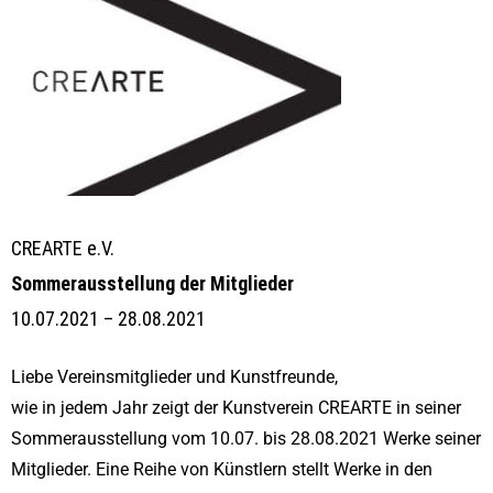
CREARTE e.V.
Sommerausstellung der Mitglieder
10.07.2021 – 28.08.2021
Liebe Vereinsmitglieder und Kunstfreunde,
wie in jedem Jahr zeigt der Kunstverein CREARTE in seiner
Sommerausstellung vom 10.07. bis 28.08.2021 Werke seiner
Mitglieder. Eine Reihe von Künstlern stellt Werke in den