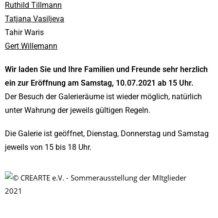
Ruthild Tillmann
Tatjana Vasiljeva
Tahir Waris
Gert Willemann
Wir laden Sie und Ihre Familien und Freunde sehr herzlich
ein zur Eröffnung am Samstag, 10.07.2021 ab 15 Uhr.
Der Besuch der Galerieräume ist wieder möglich, natürlich
unter Wahrung der jeweils gültigen Regeln.
Die Galerie ist geöffnet, Dienstag, Donnerstag und Samstag
jeweils von 15 bis 18 Uhr.