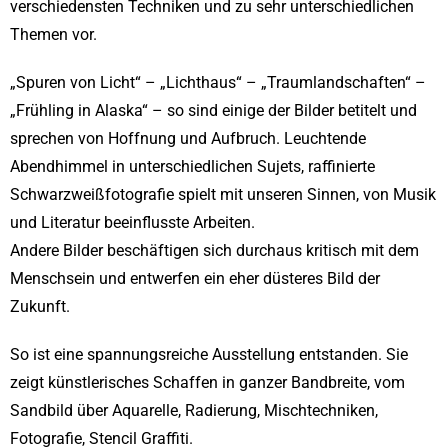
verschiedensten Techniken und zu sehr unterschiedlichen
Themen vor.
„Spuren von Licht“ – „Lichthaus“ – „Traumlandschaften“ –
„Frühling in Alaska“ – so sind einige der Bilder betitelt und
sprechen von Hoffnung und Aufbruch. Leuchtende
Abendhimmel in unterschiedlichen Sujets, raffinierte
Schwarzweißfotografie spielt mit unseren Sinnen, von Musik
und Literatur beeinflusste Arbeiten.
Andere Bilder beschäftigen sich durchaus kritisch mit dem
Menschsein und entwerfen ein eher düsteres Bild der
Zukunft.
So ist eine spannungsreiche Ausstellung entstanden. Sie
zeigt künstlerisches Schaffen in ganzer Bandbreite, vom
Sandbild über Aquarelle, Radierung, Mischtechniken,
Fotografie, Stencil Graffiti.