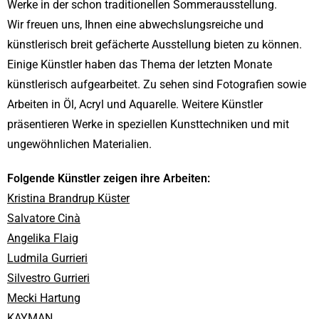
Werke in der schon traditionellen Sommerausstellung.
Wir freuen uns, Ihnen eine abwechslungsreiche und
künstlerisch breit gefächerte Ausstellung bieten zu können.
Einige Künstler haben das Thema der letzten Monate
künstlerisch aufgearbeitet. Zu sehen sind Fotografien sowie
Arbeiten in Öl, Acryl und Aquarelle. Weitere Künstler
präsentieren Werke in speziellen Kunsttechniken und mit
ungewöhnlichen Materialien.
Folgende Künstler zeigen ihre Arbeiten:
Kristina Brandrup Küster
Salvatore Cinà
Angelika Flaig
Ludmila Gurrieri
Silvestro Gurrieri
Mecki Hartung
KAYMAN