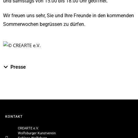
und samstags von 15.00 bis 18.00 Uhr geöffnet.
Wir freuen uns sehr, Sie und Ihre Freunde in den kommenden
Sommerwochen begrüssen zu dürfen.
Presse
KONTAKT
CREARTE e.V.
Wolfsburger Kunstverein