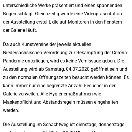
unterschiedliche Werke präsentiert und einen spannenden
Bogen schlägt. Gleichzeitig wurde eine Videopräsentation
der Ausstellung erstellt, die auf Monitoren in den Fenstern
der Galerie läuft.
Da auch Kunstvereine der jeweils aktuellen
Niedersächsischen Verordnung zur Bekämpfung der Corona-
Pandemie unterliegen, wird es keine Vernissage geben. Die
Ausstellung wird ab Samstag, 04.07.2020 geöffnet sein und
zu den normalen Öffnungszeiten besucht werden können. Es
kann immer nur eine begrenzte Anzahl Besucher in der
Galerie verweilen. Alle Hygienemaßnahmen wie
Maskenpflicht und Abstandsregeln müssen eingehalten
werden.
Die Ausstellung im Schachtweg ist dienstags, donnerstags