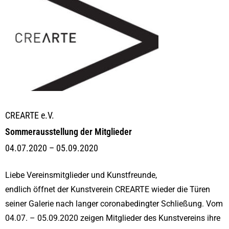
CREARTE e.V.
Sommerausstellung der Mitglieder
04.07.2020 – 05.09.2020
Liebe Vereinsmitglieder und Kunstfreunde,
endlich öffnet der Kunstverein CREARTE wieder die Türen
seiner Galerie nach langer coronabedingter Schließung. Vom
04.07. – 05.09.2020 zeigen Mitglieder des Kunstvereins ihre