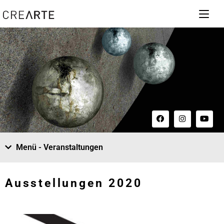
Menü - Veranstaltungen
Ausstellungen 2020