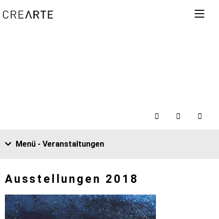
Menü - Veranstaltungen
Ausstellungen 2018