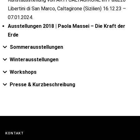
Libertini di San Marco, Caltagirone (Sizilien) 16.12.23 –
07.01.2024.
Ausstellungen 2018 |
Paola Massei – Die Kraft der
Erde
Sommerausstellungen
Winterausstellungen
Workshops
Presse & Kurzbeschreibung
KONTAKT