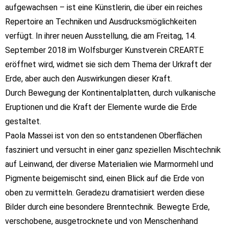
aufgewachsen – ist eine Künstlerin,
die über ein reiches
Repertoire an Techniken und Ausdrucksmöglichkeiten
verfügt.
In ihrer neuen Ausstellung, die am Freitag, 14.
September 2018 im Wolfsburger Kunstverein CREARTE
eröffnet wird, widmet sie sich dem Thema der Urkraft der
Erde, aber auch den Auswirkungen dieser Kraft.
Durch Bewegung der Kontinentalplatten, durch vulkanische
Eruptionen und die Kraft der Elemente wurde
die Erde
gestaltet.
Paola Massei ist von den so entstandenen Oberflächen
fasziniert und versucht in einer
ganz speziellen Mischtechnik
auf Leinwand, der diverse Materialien wie Marmormehl und
Pigmente
beigemischt sind, einen Blick auf die Erde von
oben zu vermitteln. Geradezu dramatisiert werden diese
Bilder durch eine besondere Brenntechnik. Bewegte Erde,
verschobene, ausgetrocknete und von
Menschenhand