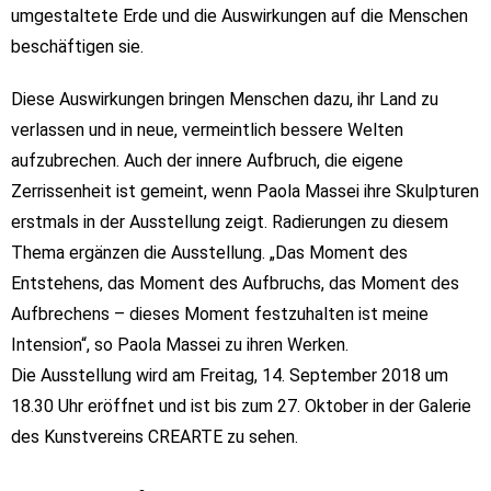
umgestaltete Erde und die Auswirkungen auf die Menschen
beschäftigen sie.
Diese Auswirkungen bringen Menschen dazu, ihr Land zu
verlassen und in neue, vermeintlich bessere
Welten
aufzubrechen. Auch der innere Aufbruch, die eigene
Zerrissenheit ist gemeint, wenn Paola Massei
ihre Skulpturen
erstmals in der Ausstellung zeigt. Radierungen zu diesem
Thema ergänzen die Ausstellung.
„Das Moment des
Entstehens, das Moment des Aufbruchs, das Moment des
Aufbrechens – dieses Moment
festzuhalten ist meine
Intension“, so Paola Massei zu ihren Werken.
Die Ausstellung wird am Freitag, 14. September 2018 um
18.30 Uhr eröffnet und ist bis zum
27. Oktober in der Galerie
des Kunstvereins CREARTE zu sehen.