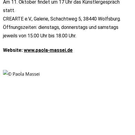
Am 11. Oktober findet um 17 Uhr das Künstlergespräch
statt.
CRE
ARTE e.V., Galerie, Schachtweg 5, 38440 Wolfsburg
.
Öffnungszeiten: dienstags, donnerstags und samstags
jeweils von 15.00 Uhr bis 18.00 Uhr.
Website:
www.paola-massei.de