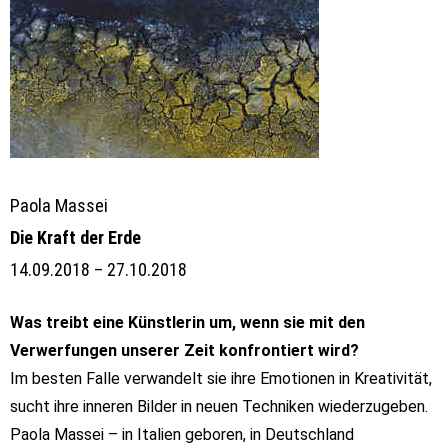
Paola Massei
Die Kraft der Erde
14.09.2018 – 27.10.2018
Was treibt eine Künstlerin um, wenn sie mit den
Verwerfungen unserer Zeit konfrontiert wird?
Im besten Falle verwandelt sie ihre Emotionen in Kreativität,
sucht ihre inneren Bilder in neuen Techniken
wiederzugeben.
Paola Massei – in Italien geboren, in Deutschland