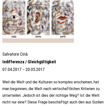
Salvatore Cinà
Indifferenza / Gleichgültigkeit
07.04.2017 – 20.05.2017
Weil die Welt und die Kulturen so komplex erscheinen, hat
man begonnen, die Welt nach wirtschaftlichen
Kriterien zu
unterteilen. Jedoch ist dies der richtige Weg? Ist die Welt
nicht nur eine?
Diese Frage beschäftigt auch den aus Sizilien