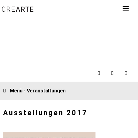
Menü - Veranstaltungen
Ausstellungen 2017