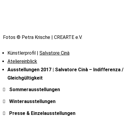
Fotos © Petra Krische | CREARTE e.V.
Künstlerprofil |
Salvatore Cinà
Ateliereinblick
Ausstellungen 2017 |
Salvatore Cinà – Indifferenza /
Gleichgültigkeit
Sommerausstellungen
Winterausstellungen
Presse & Einzelausstellungen