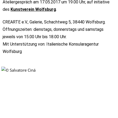
Ateliergespräch am 17.05.2017 um 19.00 Uhr, auf initiative
des
Kunstverein Wolfsburg
.
CREARTE e.V., Galerie, Schachtweg 5, 38440 Wolfsburg.
Öffnungszeiten: dienstags, donnerstags und samstags
jeweils von 15.00 Uhr bis 18.00 Uhr.
Mit Unterstützung von: Italienische Konsularagentur
Wolfsburg