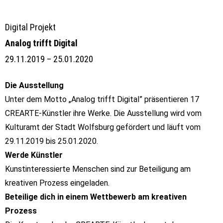
Digital Projekt
Analog trifft Digital
29.11.2019 – 25.01.2020
Die Ausstellung
Unter dem Motto „Analog trifft Digital” präsentieren 17
CREARTE-Künstler ihre Werke.
Die Ausstellung wird vom
Kulturamt der Stadt Wolfsburg gefördert und läuft vom
29.11.2019 bis 25.01.2020.
Werde Künstler
Kunstinteressierte Menschen sind zur Beteiligung am
kreativen Prozess eingeladen.
Beteilige dich in einem Wettbewerb am kreativen
Prozess