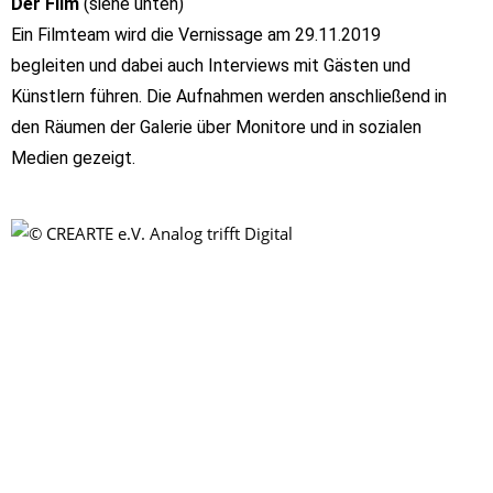
Der Film
(siehe unten)
Ein Filmteam wird die Vernissage am 29.11.2019
begleiten und dabei auch Interviews mit Gästen und
Künstlern führen. Die Aufnahmen werden anschließend in
den Räumen der Galerie über Monitore und in
sozialen
Medien gezeigt.