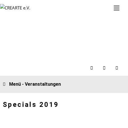
Menü - Veranstaltungen
Specials 2019