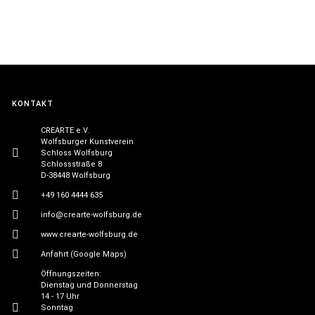
KONTAKT
CREARTE e.V.
Wolfsburger Kunstverein
Schloss Wolfsburg
Schlossstraße 8
D-38448 Wolfsburg
+49 160 4444 635
info@crearte-wolfsburg.de
www.crearte-wolfsburg.de
Anfahrt (Google Maps)
Öffnungszeiten:
Dienstag und Donnerstag
14 - 17 Uhr
Sonntag